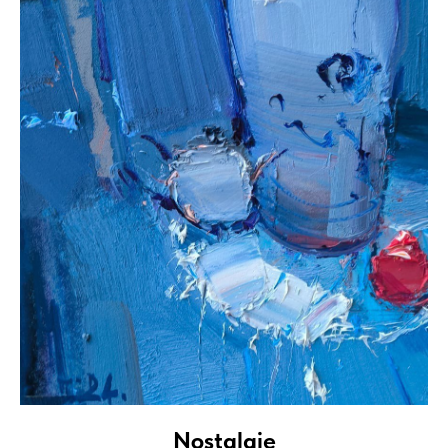
Nostalgie