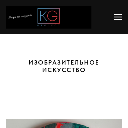
ИЗОБРАЗИТЕЛЬНОЕ
ИСКУССТВО