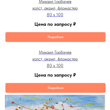
Михаил Горбачев
холст, акрил, фломастер
80 х 100
Цена по запросу
₽
Подробнее
Михаил Горбачев
холст, акрил, фломастер
80 х 100
Цена по запросу
₽
Подробнее