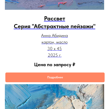
Рассвет
Серия "Абстрактные пейзажи"
Анна Абидина
картон, масло
30 х 45
2025 г.
Цена по запросу
₽
Подробнее