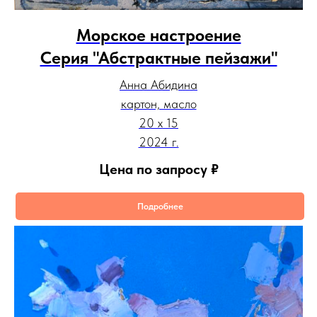
Морское настроение
Серия "Абстрактные пейзажи"
Анна Абидина
картон, масло
20 х 15
2024 г.
Цена по запросу
₽
Подробнее