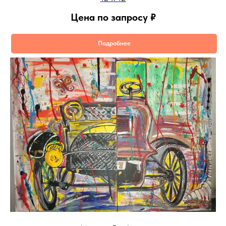
Цена по запросу
₽
Подробнее