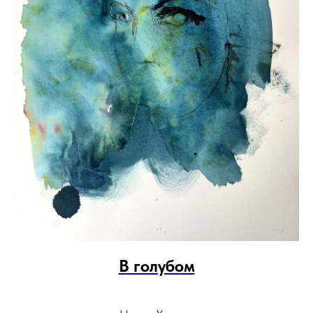
В голубом