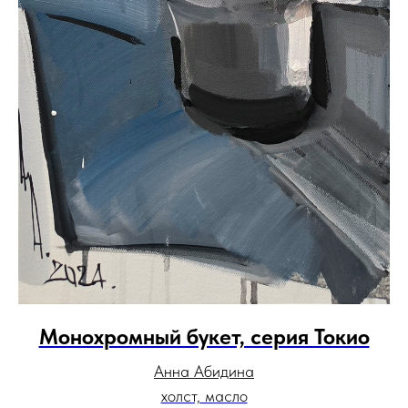
Цена по запросу
₽
Подробнее