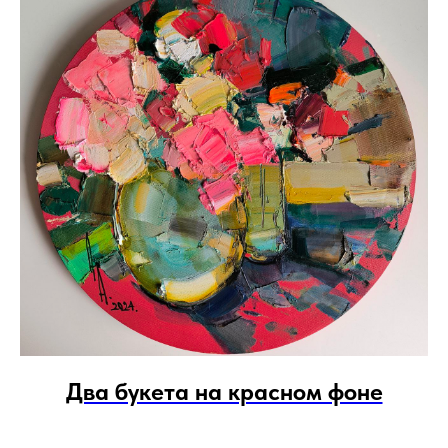
Два букета на красном фоне