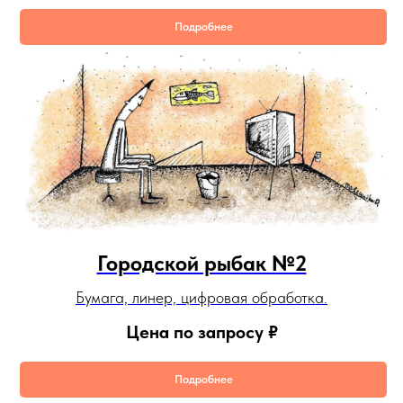
Подробнее
Городской рыбак №2
Бумага, линер, цифровая обработка.
Цена по запросу
₽
Подробнее