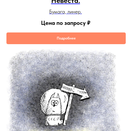
Невеста.
Бумага, линер.
Цена по запросу
₽
Подробнее