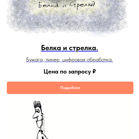
Белка и стрелка.
Бумага, линер, цифровая обработка.
Цена по запросу
₽
Подробнее