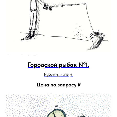
Городской рыбак Nº1.
Бумага, линер.
Цена по запросу
₽