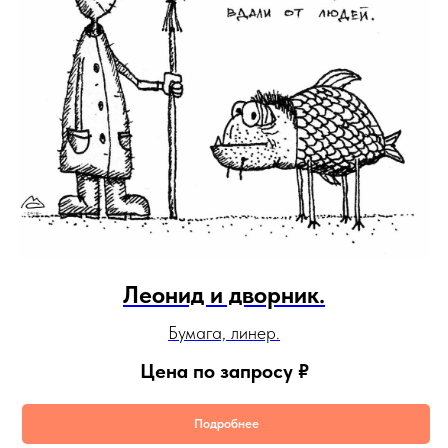
Леонид и дворник.
Бумага, линер.
Цена по запросу
₽
Подробнее