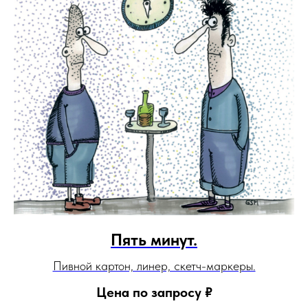
Пять минут.
Пивной картон, линер, скетч-маркеры.
Цена по запросу
₽