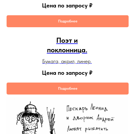
Цена по запросу
₽
Подробнее
Поэт и
поклонница.
Бумага, акрил, линер.
Цена по запросу
₽
Подробнее