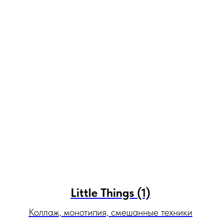
Little Things (1)
Коллаж, монотипия, смешанные техники