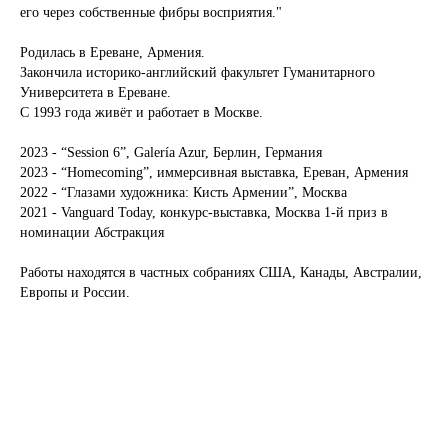
его через собственные фибры восприятия."
Родилась в Ереване, Армения.
Закончила историко-английский факультет Гуманитарного
Университета в Ереване.
С 1993 года живёт и работает в Москве.
2023 - “Session 6”, Galería Azur, Берлин, Германия
2023 - “Homecoming”, иммерсивная выставка, Ереван, Армения
2022 - “Глазами художника: Кисть Армении”, Москва
2021 - Vanguard Today, конкурс-выставка, Москва 1-й приз в
номинации Абстракция
Работы находятся в частных собраниях США, Канады, Австралии,
Европы и России.