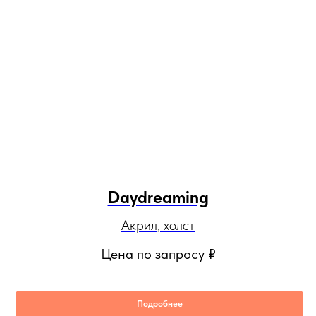
Daydreaming
Акрил, холст
Цена по запросу
₽
Подробнее