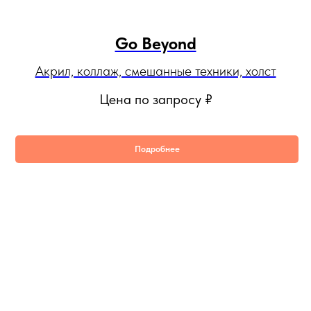
Go Beyond
Акрил, коллаж, смешанные техники, холст
Цена по запросу
₽
Подробнее