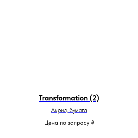
Transformation (2)
Акрил, бумага
Цена по запросу
₽