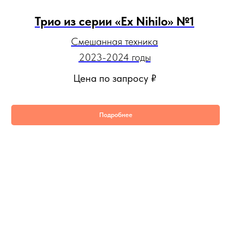
Трио из серии «Ex Nihilo» №1
Смешанная техника
2023-2024 годы
Цена по запросу
₽
Подробнее