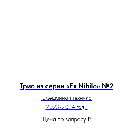
Трио из серии «Ex Nihilo» №2
Смешанная техника
2023-2024 годы
Цена по запросу
₽