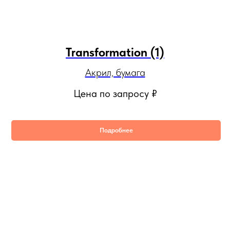
Transformation (1)
Акрил, бумага
Цена по запросу
₽
Подробнее