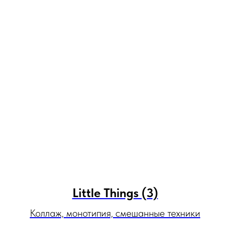
Little Things (3)
Коллаж, монотипия, смешанные техники