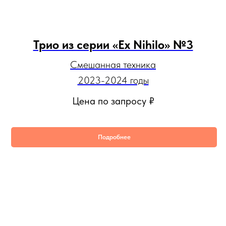
Трио из серии «Ex Nihilo» №3
Смешанная техника
2023-2024 годы
Цена по запросу
₽
Подробнее