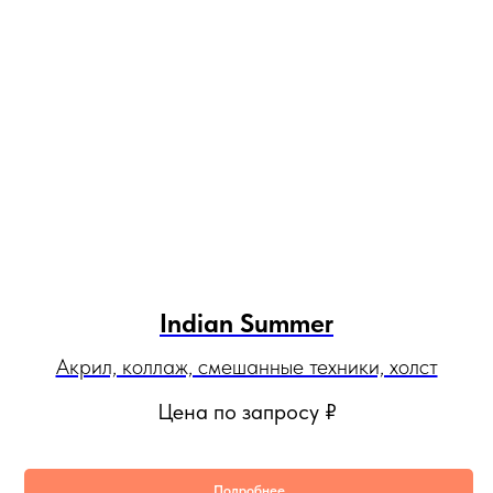
Indian Summer
Акрил, коллаж, смешанные техники, холст
Цена по запросу
₽
Подробнее