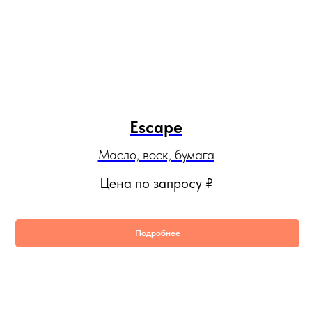
Escape
Масло, воск, бумага
Цена по запросу
₽
Подробнее