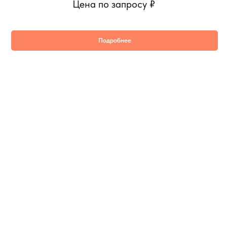
Цена по запросу
₽
Подробнее