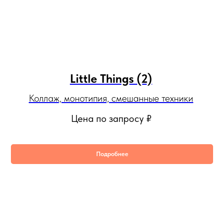
Little Things (2)
Коллаж, монотипия, смешанные техники
Цена по запросу
₽
Подробнее