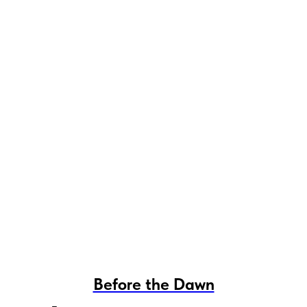
Before the Dawn