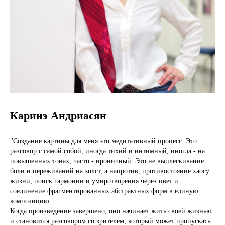
Каринэ Андриасян
"Создание картины для меня это медитативный процесс. Это
разговор с самой собой, иногда тихий и интимный, иногда - на
повышенных тонах, часто - ироничный. Это не выплескивание
боли и переживаний на холст, а напротив, противостояние хаосу
жизни, поиск гармонии и умиротворения через цвет и
соединение фрагментированных абстрактных форм в единую
композицию.
Когда произведение завершено, оно начинает жить своей жизнью
и становится разговором со зрителем, который может пропускать