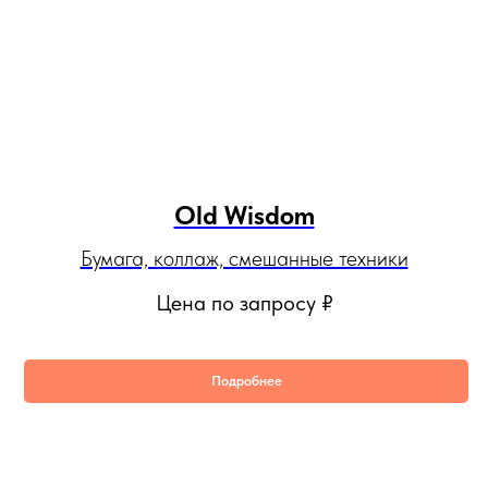
Old Wisdom
Бумага, коллаж, смешанные техники
Цена по запросу
₽
Подробнее