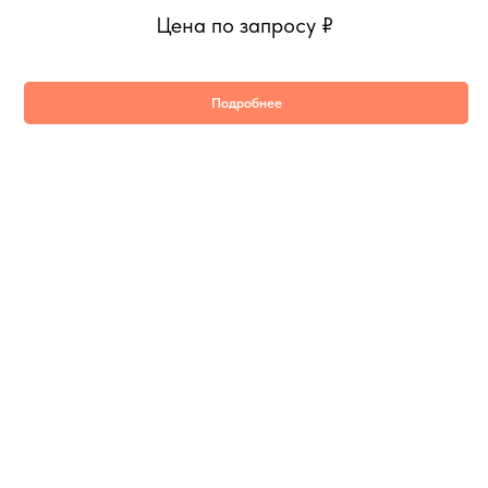
Цена по запросу
₽
Подробнее