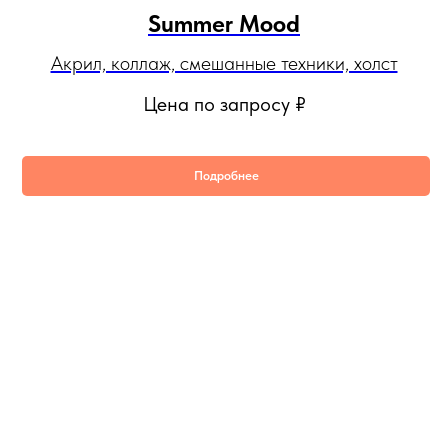
Summer Mood
Акрил, коллаж, смешанные техники, холст
Цена по запросу
₽
Подробнее