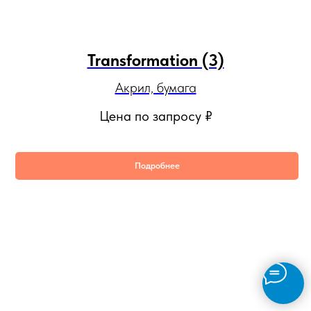
Transformation (3)
Акрил, бумага
Цена по запросу
₽
Подробнее