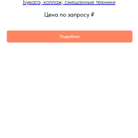
Бумага, коллаж, смешанные техники
Цена по запросу
₽
Подробнее