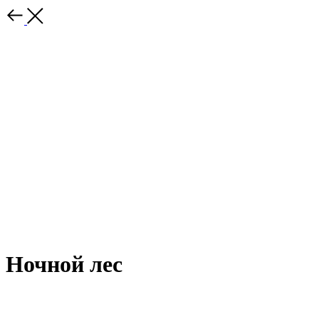
Ночной лес